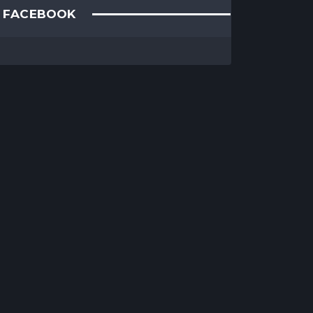
FACEBOOK