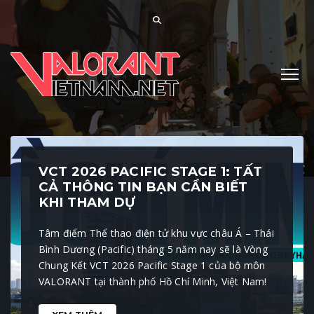
VCT 2026 PACIFIC STAGE 1: TẤT
CẢ THÔNG TIN BẠN CẦN BIẾT
KHI THAM DỰ
Tâm điểm Thể thao điện tử khu vực châu Á – Thái
Bình Dương (Pacific) tháng 5 năm nay sẽ là Vòng
Chung Kết VCT 2026 Pacific Stage 1 của bộ môn
VALORANT tại thành phố Hồ Chí Minh, Việt Nam!