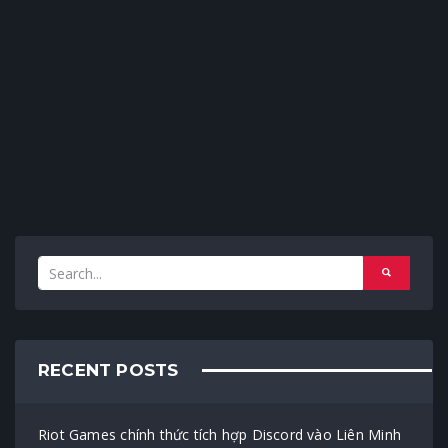
RECENT POSTS
Riot Games chính thức tích hợp Discord vào Liên Minh