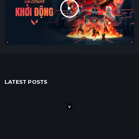
LATEST POSTS