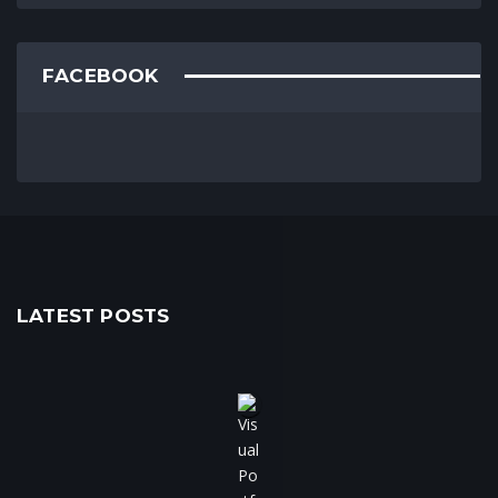
FACEBOOK
LATEST POSTS