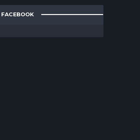
FACEBOOK