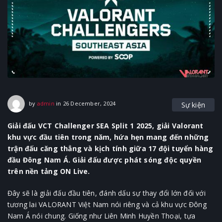
26 December, 2024
by
admin
in
26 December, 2024
Sự kiện
Giải đấu VCT Challenger SEA Split 1 2025, giải Valorant
khu vực đầu tiên trong năm, hứa hẹn mang đến những
trận đấu căng thẳng và kịch tính giữa 17 đội tuyển hàng
đầu Đông Nam Á. Giải đấu được phát sóng độc quyền
trên nền tảng ON Live.
Đây sẽ là giải đấu đầu tiên, đánh dấu sự thay đổi lớn đối với
tương lai VALORANT Việt Nam nói riêng và cả khu vực Đông
Nam Á nói chung. Giống như Liên Minh Huyền Thoại, tựa