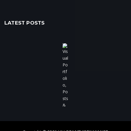
LATEST POSTS