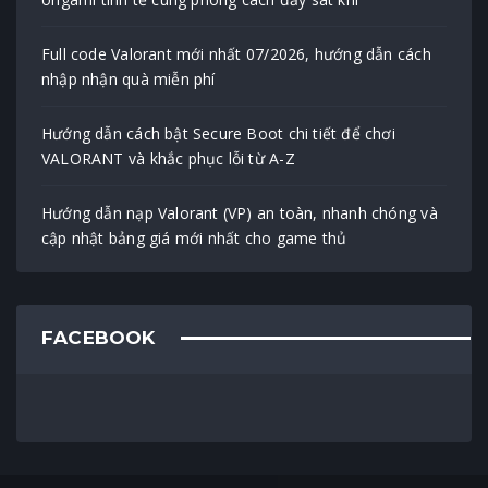
Full code Valorant mới nhất 07/2026, hướng dẫn cách
nhập nhận quà miễn phí
Hướng dẫn cách bật Secure Boot chi tiết để chơi
VALORANT và khắc phục lỗi từ A-Z
Hướng dẫn nạp Valorant (VP) an toàn, nhanh chóng và
cập nhật bảng giá mới nhất cho game thủ
FACEBOOK