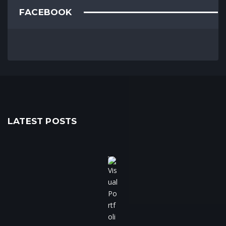
FACEBOOK
LATEST POSTS