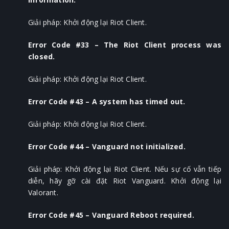
Giải pháp: Khởi động lại Riot Client.
Error Code #33 – The Riot Client process was
closed.
Giải pháp: Khởi động lại Riot Client.
Error Code #43 – A system has timed out.
Giải pháp: Khởi động lại Riot Client.
Error Code #44 – Vanguard not initialized.
Giải pháp: Khởi động lại Riot Client. Nếu sự cố vẫn tiếp
diễn, hãy gỡ cài đặt Riot Vanguard. Khởi động lại
Valorant.
Error Code #45 – Vanguard Reboot required.