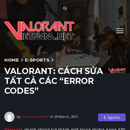
HOME
E-SPORTS
VALORANT: CÁCH SỬA
TẤT CẢ CÁC “ERROR
CODES”
29 March, 2021
by
ValorantVietNam
in
29 March, 2021
E-Sports
Valorant
nhanh chóng trở thành một trong những game FPS