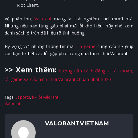
Riot Client.
Về phần lớn,
Valorant
mang lại trải nghiệm chơi mượt mà.
Nhưng nếu bạn từng gặp phải mã lỗi khó hiểu, hãy nhớ xem
danh sách ở trên để hiểu rõ tình huống.
Hy vọng với những thông tin mà
Tin game
cung cấp sẽ giúp
các bạn fix hết các lỗi gặp phải trong quá trình chơi Valorant.
>> Xem thêm:
Hướng dẫn cách đăng kí tài khoản,
tải game và cấu hình chơi Valorant chuẩn nhất 2020
Tags:
Esports
,
fix lỗi valorant
,
Valorant
VALORANTVIETNAM