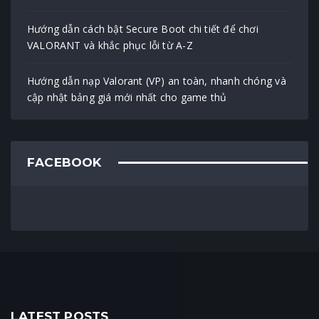
Hướng dẫn cách bật Secure Boot chi tiết để chơi
VALORANT và khắc phục lỗi từ A-Z
Hướng dẫn nạp Valorant (VP) an toàn, nhanh chóng và
cập nhật bảng giá mới nhất cho game thủ
FACEBOOK
LATEST POSTS