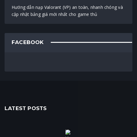
Hướng dẫn nạp Valorant (VP) an toàn, nhanh chóng và
cập nhật bảng giá mới nhất cho game thủ
FACEBOOK
LATEST POSTS