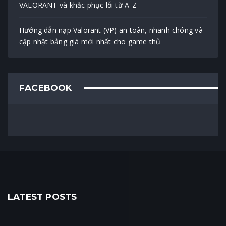
VALORANT và khắc phục lỗi từ A-Z
Hướng dẫn nạp Valorant (VP) an toàn, nhanh chóng và
cập nhật bảng giá mới nhất cho game thủ
FACEBOOK
LATEST POSTS