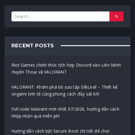
RECENT POSTS
Riot Games chính thức tích hợp Discord vào Liên Minh
Huyền Thoại và VALORANT
VALORANT: Khám phá bộ sưu tập SilkLeaf – Thiết kế
origami tinh tế cùng phong cách đầy sát khí
Full code Valorant mới nhất 07/2026, hướng dẫn cách
nhập nhận quà miễn phí
Hướng dẫn cách bật Secure Boot chi tiết để chơi