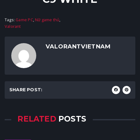
Tags:
Game PC
,
Nữ game thủ
,
Valorant
VALORANTVIETNAM
SHARE POST:
RELATED
POSTS