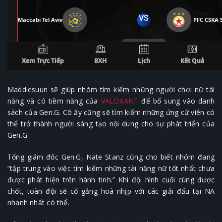
Maddiesuun sẽ giúp nhóm tìm kiếm những người chơi nữ tài
năng và có tiềm năng của
VALORANT
để bổ sung vào danh
sách của Gen.G. Cô ấy cũng sẽ tìm kiếm những ứng cử viên có
thể trở thành người sáng tạo nội dung cho sự phát triển của
Gen.G.
Tổng giám đốc Gen.G, Nate Stanz cũng cho biết nhóm đang
“tập trung vào việc tìm kiếm những tài năng nữ tốt nhất chưa
được phát hiện trên hành tinh.” Khi đội hình cuối cùng được
chốt, toàn đội sẽ cố gắng hoà nhịp với các giải đấu tại NA
nhanh nhất có thể.