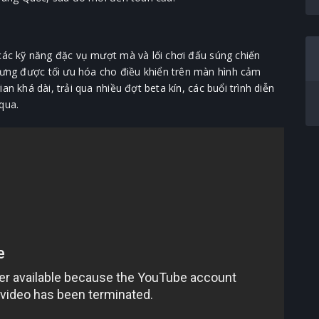
 các kỹ năng đặc vụ mượt mà và lối chơi đấu súng chiến
ưng được tối ưu hóa cho điều khiển trên màn hình cảm
an khá dài, trải qua nhiều đợt beta kín, các buổi trình diễn
qua.