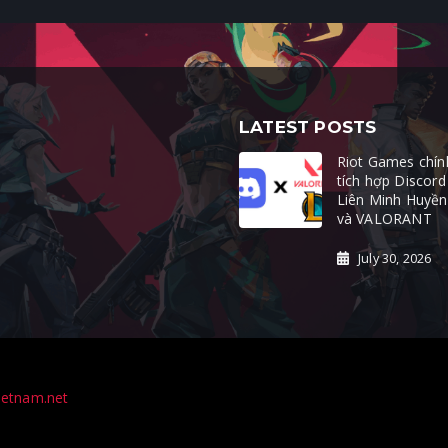
LATEST POSTS
Riot Games chín
tích hợp Discord
Liên Minh Huyền
và VALORANT
July 30, 2026
ietnam.net