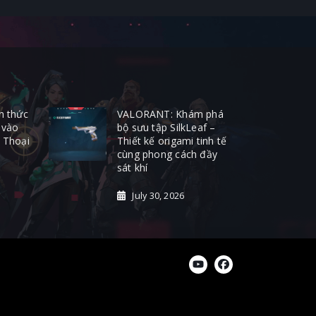
h thức
VALORANT: Khám phá
 vào
bộ sưu tập SilkLeaf –
 Thoại
Thiết kế origami tinh tế
cùng phong cách đầy
sát khí
July 30, 2026