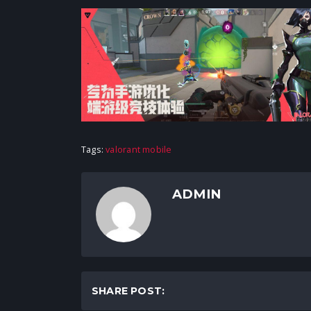
Tags:
valorant mobile
ADMIN
SHARE POST: