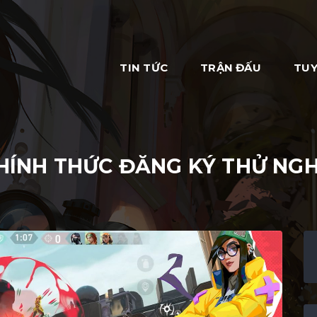
TIN TỨC
TRẬN ĐẤU
TUY
HÍNH THỨC ĐĂNG KÝ THỬ NGH