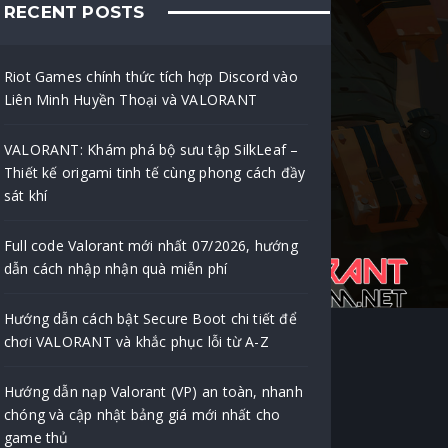
RECENT POSTS
Riot Games chính thức tích hợp Discord vào
Liên Minh Huyền Thoại và VALORANT
VALORANT: Khám phá bộ sưu tập SilkLeaf –
Thiết kế origami tinh tế cùng phong cách đầy
sát khí
Full code Valorant mới nhất 07/2026, hướng
dẫn cách nhập nhận quà miễn phí
Hướng dẫn cách bật Secure Boot chi tiết để
chơi VALORANT và khắc phục lỗi từ A-Z
Hướng dẫn nạp Valorant (VP) an toàn, nhanh
chóng và cập nhật bảng giá mới nhất cho
game thủ