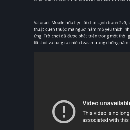
Valorant Mobile hứa hẹn lối chơi cạnh tranh 5v5,
thuật quen thuộc mà người hâm mộ yêu thích, nh
ứng. Trò chơi đã được phát triển trong một thời gi
lối chơi và tung ra nhiều teaser trong những năm 