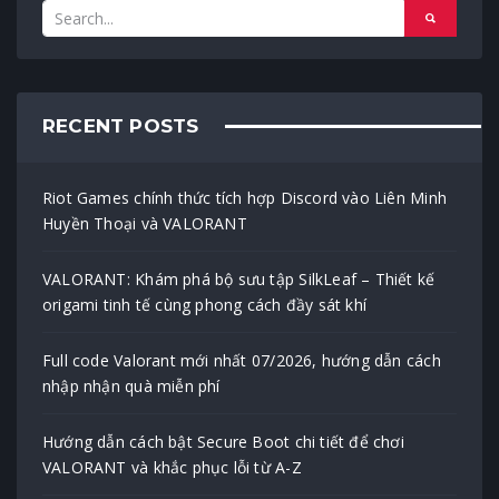
RECENT POSTS
Riot Games chính thức tích hợp Discord vào Liên Minh
Huyền Thoại và VALORANT
VALORANT: Khám phá bộ sưu tập SilkLeaf – Thiết kế
origami tinh tế cùng phong cách đầy sát khí
Full code Valorant mới nhất 07/2026, hướng dẫn cách
nhập nhận quà miễn phí
Hướng dẫn cách bật Secure Boot chi tiết để chơi
VALORANT và khắc phục lỗi từ A-Z