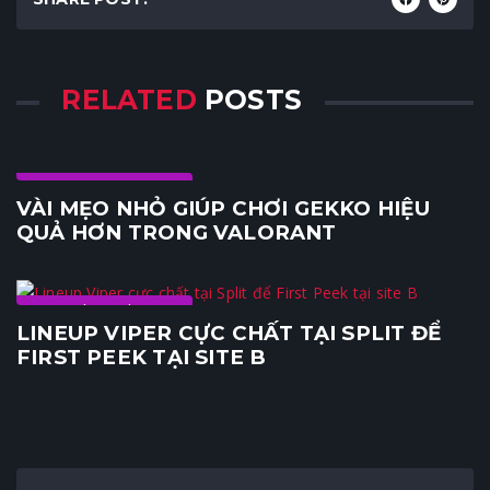
RELATED
POSTS
Mẹo chơi Valorant
VÀI MẸO NHỎ GIÚP CHƠI GEKKO HIỆU
QUẢ HƠN TRONG VALORANT
Mẹo chơi Valorant
LINEUP VIPER CỰC CHẤT TẠI SPLIT ĐỂ
FIRST PEEK TẠI SITE B