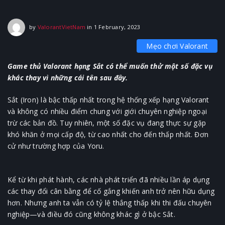
1 February, 2023
by
ValorantVietNam
in
1 February, 2023
Mẹo chơi Valorant
Game thủ Valorant hạng Sắt có thể muốn thử một số đặc vụ
khác thay vì những cái tên sau đây.
Sắt (Iron) là bậc thấp nhất trong hệ thống xếp hạng Valorant
và không có nhiều điểm chung với giới chuyên nghiệp ngoại
trừ các bản đồ. Tuy nhiên, một số đặc vụ đang thực sự gặp
khó khăn ở mọi cấp độ, từ cao nhất cho đến thấp nhất. Đơn
cử như trường hợp của Yoru.
Kể từ khi phát hành, các nhà phát triển đã nhiều lần áp dụng
các thay đổi cân bằng để cố gắng khiến anh trở nên hữu dụng
hơn. Nhưng anh ta vẫn có tỷ lệ thắng thấp khi thi đấu chuyên
nghiệp—và điều đó cũng không khác gì ở bậc Sắt.