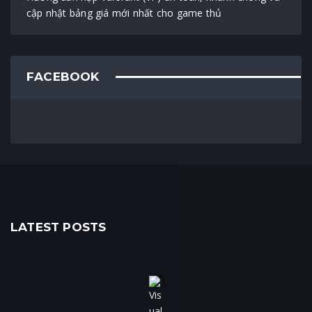
cập nhật bảng giá mới nhất cho game thủ
FACEBOOK
LATEST POSTS