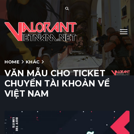
HOME
KHÁC
VĂN MẪU CHO TICKET
CHUYỂN TÀI KHOẢN VỀ
VIỆT NAM