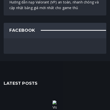
Hướng dẫn nạp Valorant (VP) an toàn, nhanh chóng và
cập nhật bảng giá mới nhất cho game thủ
FACEBOOK
LATEST POSTS