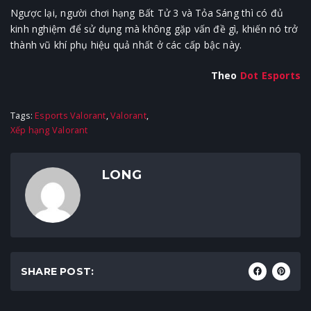
Ngược lại, người chơi hạng Bất Tử 3 và Tỏa Sáng thì có đủ
kinh nghiệm để sử dụng mà không gặp vấn đề gì, khiến nó trở
thành vũ khí phụ hiệu quả nhất ở các cấp bậc này.
Theo
Dot Esports
Tags:
Esports Valorant
,
Valorant
,
Xếp hạng Valorant
LONG
SHARE POST: