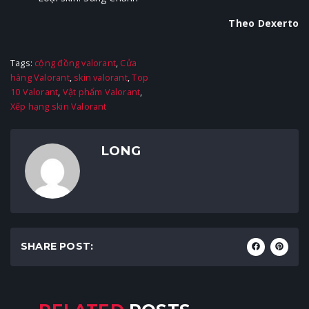
Theo Dexerto
Tags:
cộng đồng valorant
,
Cửa
hàng Valorant
,
skin valorant
,
Top
10 Valorant
,
Vật phẩm Valorant
,
Xếp hạng skin Valorant
LONG
SHARE POST: