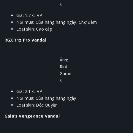
s
Giá: 1.775 VP
Nơi mua: Cửa hàng hàng ngày, Chợ đêm
Loại skin: Cao cấp
RGX 11z Pro Vandal
Ảnh:
Riot
Game
s
Giá: 2.175 VP
Nơi mua: Cửa hàng hàng ngày
Loại skin: Độc Quyền
Gaia’s Vengeance Vandal