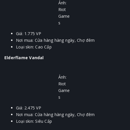
Ảnh:
Riot
Game
s
Giá: 1.775 VP
Nơi mua: Cửa hàng hàng ngày, Chợ đêm
Loại skin: Cao Cấp
Elderflame Vandal
Ảnh:
Riot
Game
s
Giá: 2.475 VP
Nơi mua: Cửa hàng hàng ngày, Chợ đêm
Loại skin: Siêu Cấp