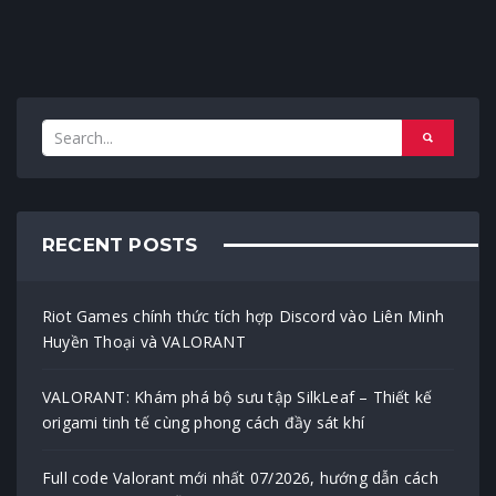
RECENT POSTS
Riot Games chính thức tích hợp Discord vào Liên Minh
Huyền Thoại và VALORANT
VALORANT: Khám phá bộ sưu tập SilkLeaf – Thiết kế
origami tinh tế cùng phong cách đầy sát khí
Full code Valorant mới nhất 07/2026, hướng dẫn cách