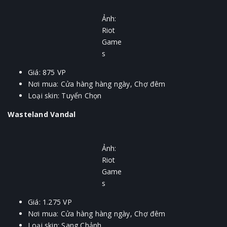
Ảnh:
Riot
Game
s
Giá: 875 VP
Nơi mua: Cửa hàng hàng ngày, Chợ đêm
Loại skin: Tuyển Chọn
Wasteland Vandal
Ảnh:
Riot
Game
s
Giá: 1.275 VP
Nơi mua: Cửa hàng hàng ngày, Chợ đêm
Loại skin: Sang Chảnh