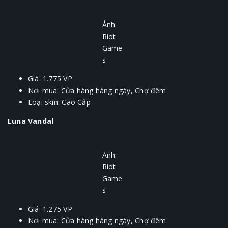
Ảnh:
Riot
Game
s
Giá: 1.775 VP
Nơi mua: Cửa hàng hàng ngày, Chợ đêm
Loại skin: Cao Cấp
Luna Vandal
Ảnh:
Riot
Game
s
Giá: 1.275 VP
Nơi mua: Cửa hàng hàng ngày, Chợ đêm