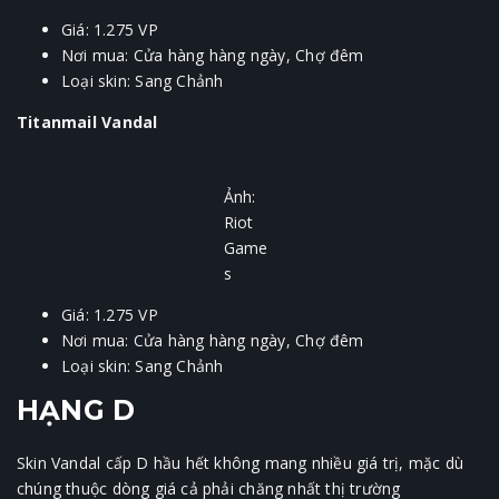
Giá: 1.275 VP
Nơi mua: Cửa hàng hàng ngày, Chợ đêm
Loại skin: Sang Chảnh
Titanmail Vandal
Ảnh:
Riot
Game
s
Giá: 1.275 VP
Nơi mua: Cửa hàng hàng ngày, Chợ đêm
Loại skin: Sang Chảnh
HẠNG D
Skin Vandal cấp D hầu hết không mang nhiều giá trị, mặc dù
chúng thuộc dòng giá cả phải chăng nhất thị trường