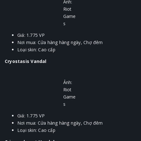
Ảnh:
Riot
Game
s
Giá: 1.775 VP
Nơi mua: Cửa hàng hàng ngày, Chợ đêm
Loại skin: Cao cấp
Cryostasis Vandal
Ảnh:
Riot
Game
s
Giá: 1.775 VP
Nơi mua: Cửa hàng hàng ngày, Chợ đêm
Loại skin: Cao cấp