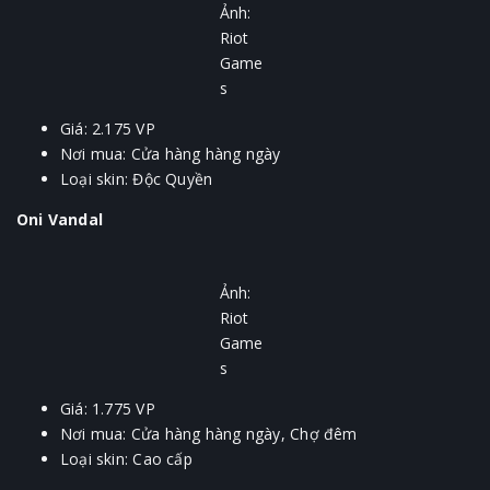
Ảnh:
Riot
Game
s
Giá: 2.175 VP
Nơi mua: Cửa hàng hàng ngày
Loại skin: Độc Quyền
Oni Vandal
Ảnh:
Riot
Game
s
Giá: 1.775 VP
Nơi mua: Cửa hàng hàng ngày, Chợ đêm
Loại skin: Cao cấp