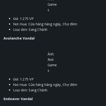
Game
s
Giá: 1.275 VP
Nơi mua: Cửa hàng hàng ngày, Chợ đêm
Loại skin: Sang Chảnh
Avalanche Vandal
Ảnh:
Riot
Game
s
Giá: 1.275 VP
Nơi mua: Cửa hàng hàng ngày, Chợ đêm
Loại skin: Sang Chảnh
Endeavor Vandal