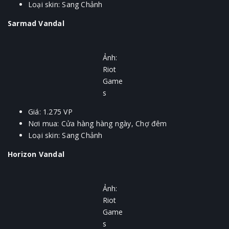
Loại skin: Sang Chảnh
Sarmad Vandal
Ảnh:
Riot
Game
s
Giá: 1.275 VP
Nơi mua: Cửa hàng hàng ngày, Chợ đêm
Loại skin: Sang Chảnh
Horizon Vandal
Ảnh:
Riot
Game
s