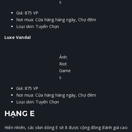
s
Giá: 875 VP
Nơi mua: Cửa hàng hàng ngày, Chợ đêm
Loại skin: Tuyển Chọn
Luxe Vandal
Ảnh:
Riot
Game
s
Giá: 875 VP
Nơi mua: Cửa hàng hàng ngày, Chợ đêm
Loại skin: Tuyển Chọn
HẠNG E
Hiển nhiên, các skin dòng E sẽ ít được cộng đồng đánh giá cao