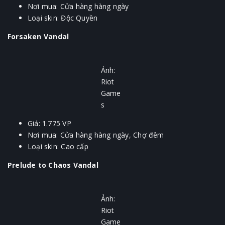
Nơi mua: Cửa hàng hàng ngày
Loại skin: Độc Quyền
Forsaken Vandal
Ảnh:
Riot
Game
s
Giá: 1.775 VP
Nơi mua: Cửa hàng hàng ngày, Chợ đêm
Loại skin: Cao cấp
Prelude to Chaos Vandal
Ảnh:
Riot
Game