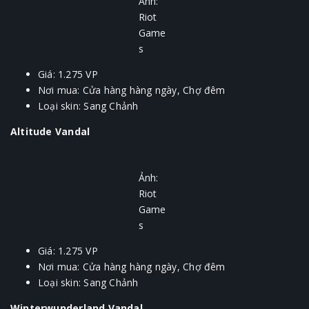
Ảnh:
Riot
Game
s
Giá: 1.275 VP
Nơi mua: Cửa hàng hàng ngày, Chợ đêm
Loại skin: Sang Chảnh
Altitude Vandal
Ảnh:
Riot
Game
s
Giá: 1.275 VP
Nơi mua: Cửa hàng hàng ngày, Chợ đêm
Loại skin: Sang Chảnh
Winterwunderland Vandal