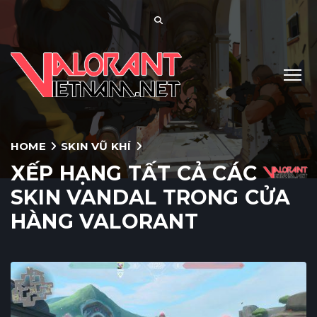
HOME
SKIN VŨ KHÍ
XẾP HẠNG TẤT CẢ CÁC
SKIN VANDAL TRONG CỬA
HÀNG VALORANT