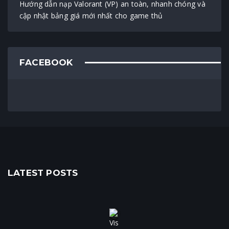
Hướng dẫn nạp Valorant (VP) an toàn, nhanh chóng và
cập nhật bảng giá mới nhất cho game thủ
FACEBOOK
LATEST POSTS