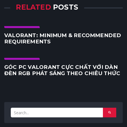
RELATED
POSTS
Gaming Gear
VALORANT: MINIMUM & RECOMMENDED
REQUIREMENTS
Gaming Gear
GÓC PC VALORANT CỰC CHẤT VỚI DÀN
ĐÈN RGB PHÁT SÁNG THEO CHIÊU THỨC