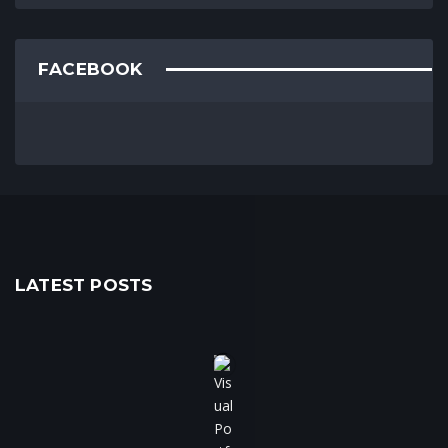
FACEBOOK
LATEST POSTS