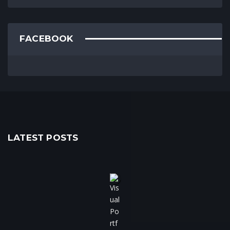
FACEBOOK
LATEST POSTS