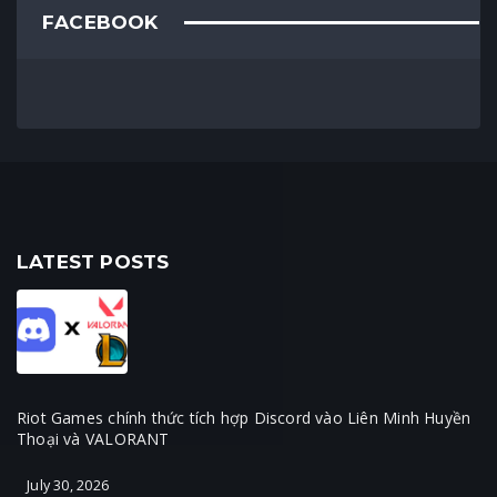
FACEBOOK
LATEST POSTS
Riot Games chính thức tích hợp Discord vào Liên Minh Huyền
Thoại và VALORANT
July 30, 2026