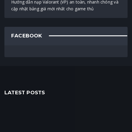
Hướng dẫn nạp Valorant (VP) an toàn, nhanh chóng và
cập nhật bảng giá mới nhất cho game thủ
FACEBOOK
LATEST POSTS