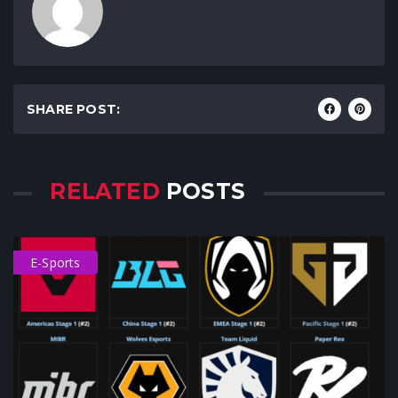
SHARE POST:
RELATED
POSTS
E-Sports