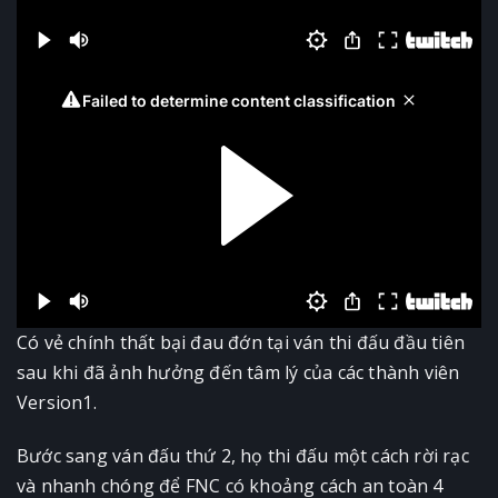
Có vẻ chính thất bại đau đớn tại ván thi đấu đầu tiên
sau khi đã ảnh hưởng đến tâm lý của các thành viên
Version1.
Bước sang ván đấu thứ 2, họ thi đấu một cách rời rạc
và nhanh chóng để FNC có khoảng cách an toàn 4