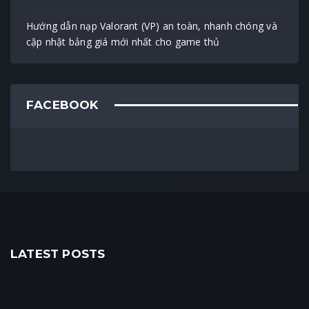
Hướng dẫn nạp Valorant (VP) an toàn, nhanh chóng và
cập nhật bảng giá mới nhất cho game thủ
FACEBOOK
LATEST POSTS