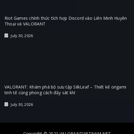
Riot Games chính thức tích hợp Discord vào Liên Minh Huyền
Thoại và VALORANT
July 30, 2026
VALORANT: Khám phá bộ sưu tập SilkLeaf – Thiết kế origami
tinh tế cùng phong cách đầy sát khí
July 30, 2026
Copyright © 2021 VALORANTVIETNAM.NET