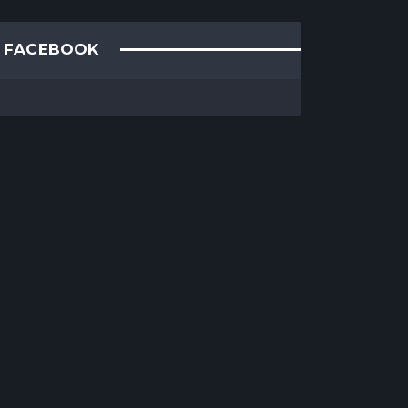
FACEBOOK