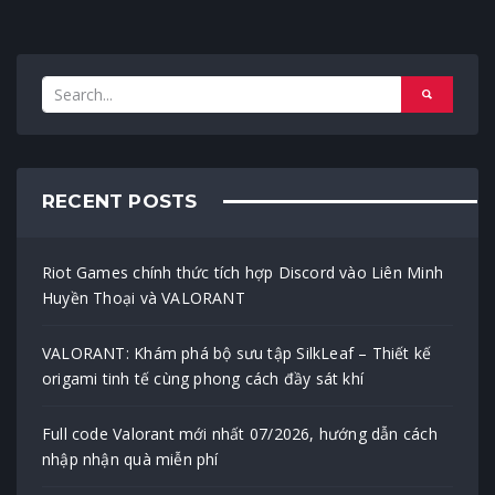
RECENT POSTS
Riot Games chính thức tích hợp Discord vào Liên Minh
Huyền Thoại và VALORANT
VALORANT: Khám phá bộ sưu tập SilkLeaf – Thiết kế
origami tinh tế cùng phong cách đầy sát khí
Full code Valorant mới nhất 07/2026, hướng dẫn cách
nhập nhận quà miễn phí