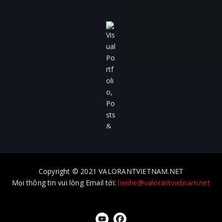
Copyright © 2021 VALORANTVIETNAM.NET
Mọi thông tin vui lòng Email tới:
lienhe@valorantvietnam.net