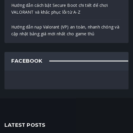
Hướng dẫn cách bật Secure Boot chi tiết để chơi
VALORANT và khắc phục lỗi từ A-Z
Hướng dẫn nạp Valorant (VP) an toàn, nhanh chóng và
cập nhật bảng giá mới nhất cho game thủ
FACEBOOK
LATEST POSTS