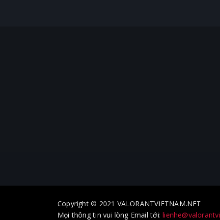
Copyright © 2021 VALORANTVIETNAM.NET
Mọi thông tin vui lòng Email tới:
lienhe@valorantv