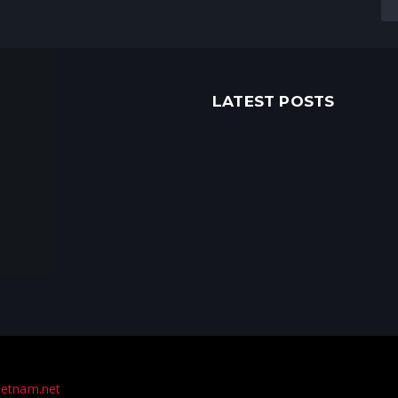
LATEST POSTS
ietnam.net