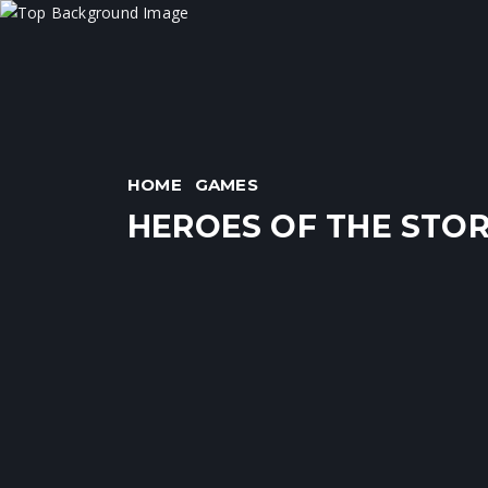
HOME
GAMES
HEROES OF THE STO