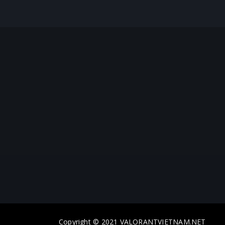
Copyright © 2021 VALORANTVIETNAM.NET