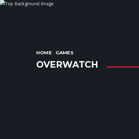
HOME
GAMES
OVERWATCH