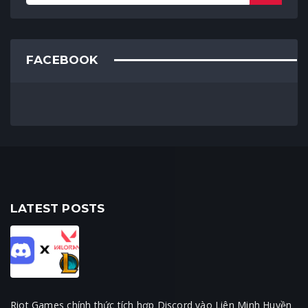
FACEBOOK
LATEST POSTS
Riot Games chính thức tích hợp Discord vào Liên Minh Huyền