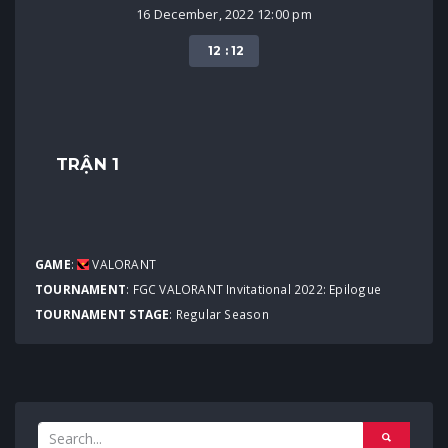
16 December, 2022 12:00 pm
12 : 12
TRẬN 1
GAME
:
VALORANT
TOURNAMENT
:
FGC VALORANT Invitational 2022: Epilogue
TOURNAMENT STAGE
: Regular Season