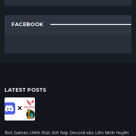
FACEBOOK
LATEST POSTS
Riot Games chính thức tích hợp Discord vào Liên Minh Huyền