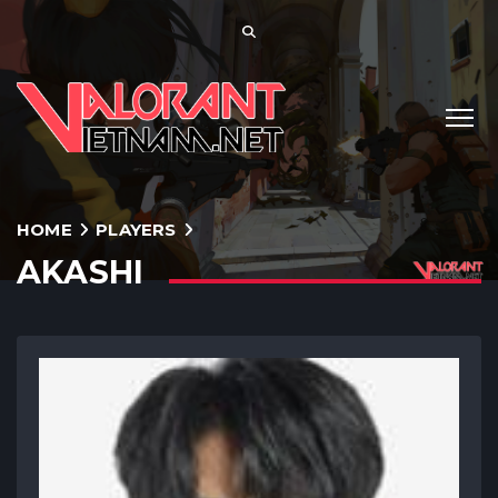
HOME
PLAYERS
AKASHI