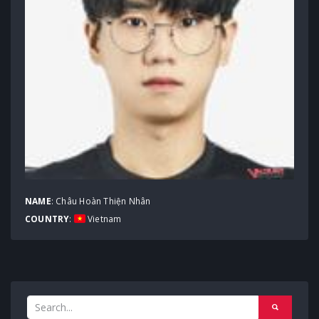
NAME
: Châu Hoàn Thiện Nhân
COUNTRY
:
Vietnam