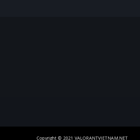
Copyright © 2021 VALORANTVIETNAM.NET