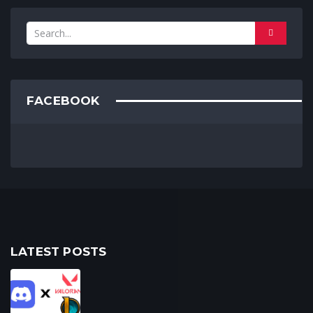
FACEBOOK
LATEST POSTS