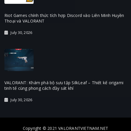
Riot Games chính thức tích hợp Discord vào Liên Minh Huyền
Thoại và VALORANT
July 30, 2026
VALORANT: Khám phá bộ sưu tập SilkLeaf – Thiết kế origami
tinh tế cùng phong cách đầy sát khí
July 30, 2026
Copyright © 2021 VALORANTVIETNAM.NET