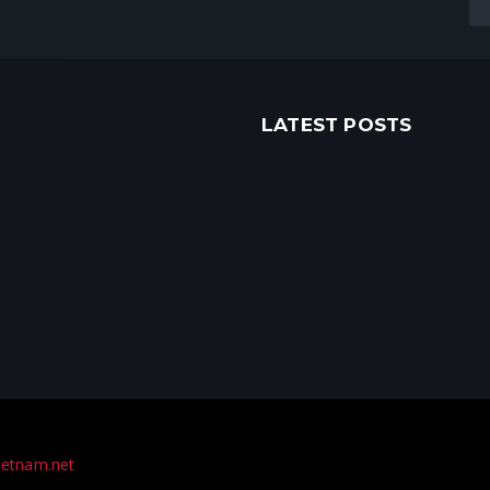
LATEST POSTS
ietnam.net