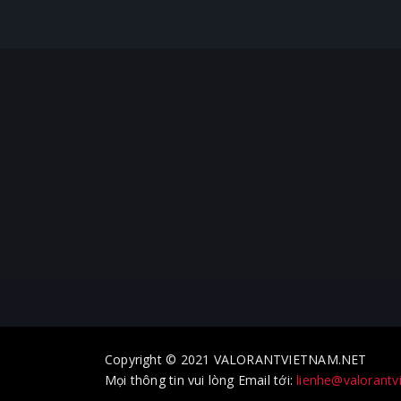
Copyright © 2021 VALORANTVIETNAM.NET
Mọi thông tin vui lòng Email tới:
lienhe@valorantv