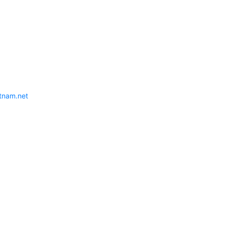
etnam.net