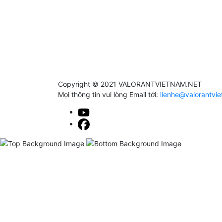
Copyright © 2021 VALORANTVIETNAM.NET
Mọi thông tin vui lòng Email tới:
lienhe@valorantvi