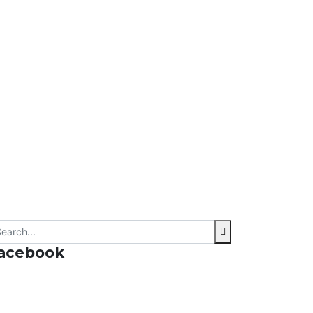
acebook