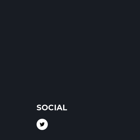
SOCIAL