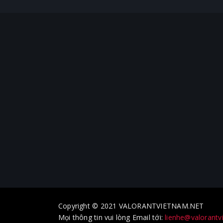
Copyright © 2021 VALORANTVIETNAM.NET
Mọi thông tin vui lòng Email tới:
lienhe@valorantv