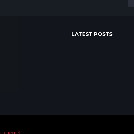
LATEST POSTS
ietnam.net