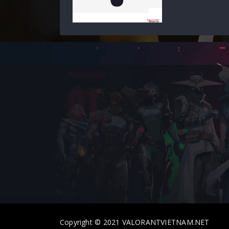
Copyright © 2021 VALORANTVIETNAM.NET