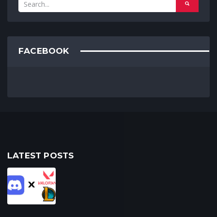
FACEBOOK
LATEST POSTS