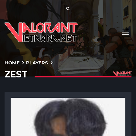
HOME
PLAYERS
ZEST