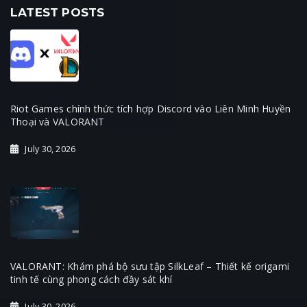
LATEST POSTS
Riot Games chính thức tích hợp Discord vào Liên Minh Huyền
Thoại và VALORANT
July 30, 2026
VALORANT: Khám phá bộ sưu tập SilkLeaf – Thiết kế origami
tinh tế cùng phong cách đầy sát khí
July 30, 2026