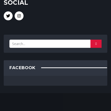
SOCIAL
FACEBOOK