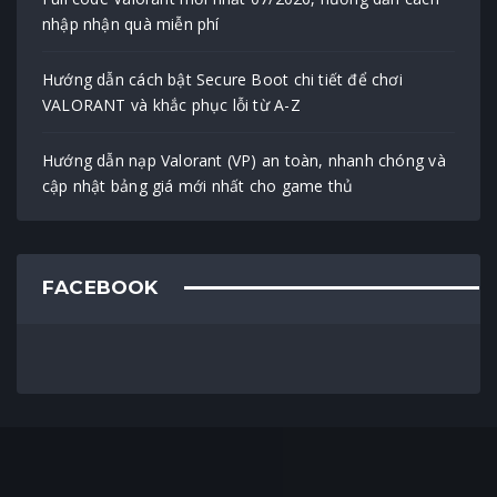
nhập nhận quà miễn phí
Hướng dẫn cách bật Secure Boot chi tiết để chơi
VALORANT và khắc phục lỗi từ A-Z
Hướng dẫn nạp Valorant (VP) an toàn, nhanh chóng và
cập nhật bảng giá mới nhất cho game thủ
FACEBOOK