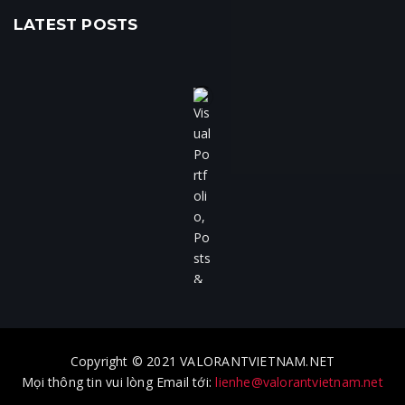
LATEST POSTS
Copyright © 2021 VALORANTVIETNAM.NET
Mọi thông tin vui lòng Email tới:
lienhe@valorantvietnam.net