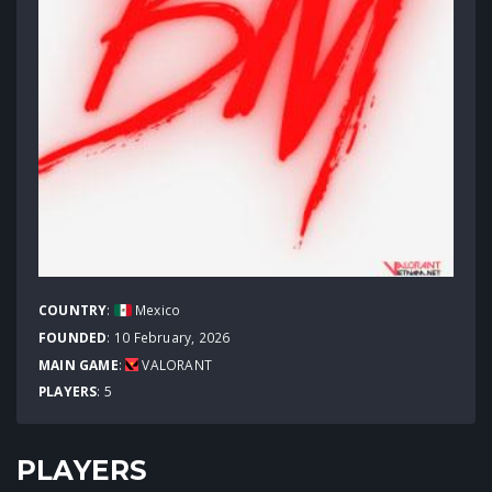
COUNTRY
:
Mexico
FOUNDED
: 10 February, 2026
MAIN GAME
:
VALORANT
PLAYERS
: 5
PLAYERS