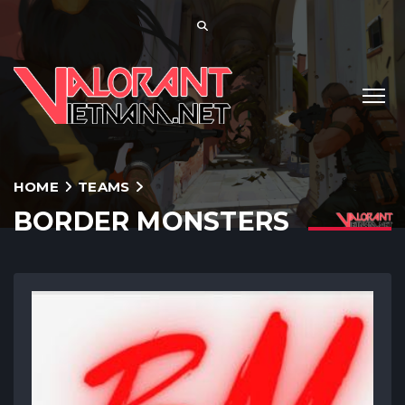
HOME
TEAMS
BORDER MONSTERS