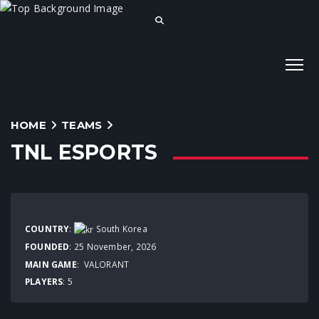
HOME
TEAMS
TNL ESPORTS
COUNTRY
:
South Korea
FOUNDED
: 25 November, 2026
MAIN GAME
:
VALORANT
PLAYERS
: 5