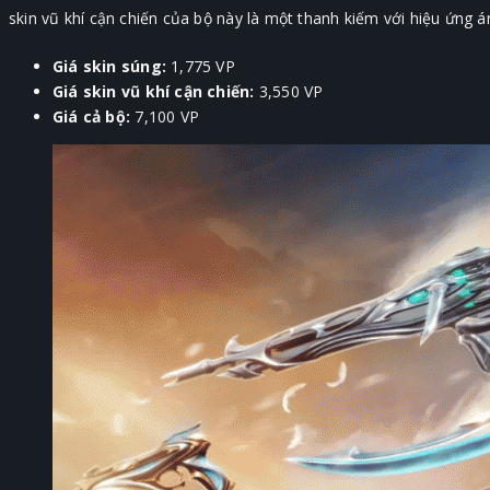
skin vũ khí cận chiến của bộ này là một thanh kiếm với hiệu ứng 
Giá skin súng:
1,775 VP
Giá skin vũ khí cận chiến:
3,550 VP
Giá cả bộ:
7,100 VP