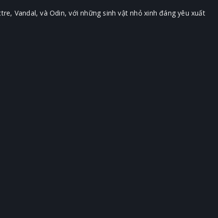
re, Vandal, và Odin, với những sinh vật nhỏ xinh đáng yêu xuất