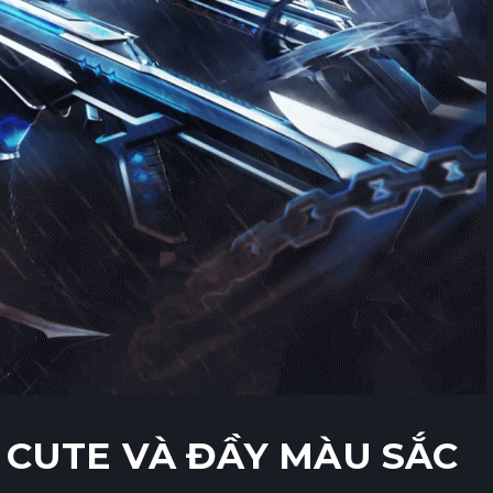
 CUTE VÀ ĐẦY MÀU SẮC