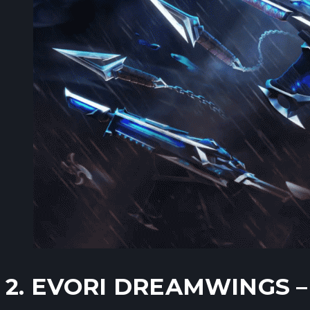
2. EVORI DREAMWINGS –