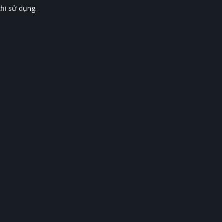
hi sử dụng.