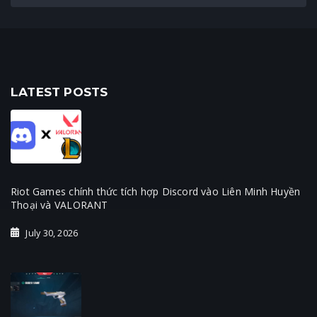
LATEST POSTS
Riot Games chính thức tích hợp Discord vào Liên Minh Huyền
Thoại và VALORANT
July 30, 2026