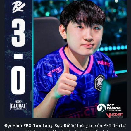
Đội Hình PRX Tỏa Sáng Rực Rỡ
Sự thống trị của PRX đến từ