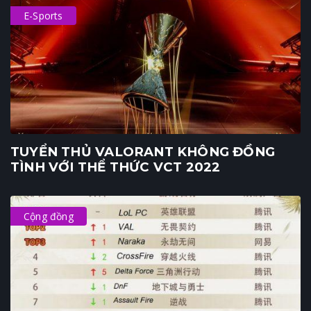
E-Sports
TUYỂN THỦ VALORANT KHÔNG ĐỒNG
TÌNH VỚI THỂ THỨC VCT 2022
Cộng đồng