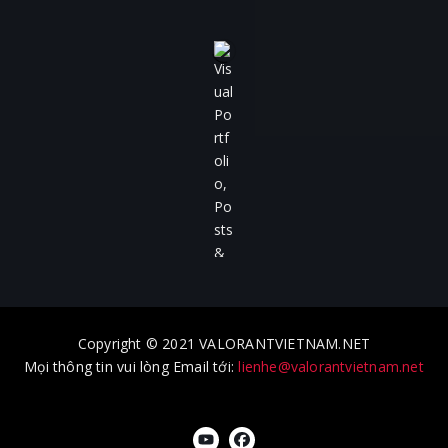
Copyright © 2021 VALORANTVIETNAM.NET
Mọi thông tin vui lòng Email tới:
lienhe@valorantvietnam.net