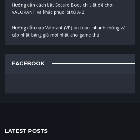
Hướng dẫn cách bật Secure Boot chi tiết để chơi
VALORANT và khắc phục lỗi từ A-Z
Hướng dẫn nạp Valorant (VP) an toàn, nhanh chóng và
cập nhật bảng giá mới nhất cho game thủ
FACEBOOK
LATEST POSTS