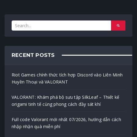
RECENT POSTS
Riot Games chính thức tích hợp Discord vào Liên Minh
Huyền Thoại và VALORANT
VALORANT: Khám phá bộ sưu tập SilkLeaf – Thiết kế
origami tinh tế cùng phong cách đầy sát khí
Full code Valorant mới nhất 07/2026, hướng dẫn cách
nhập nhận quà miễn phí