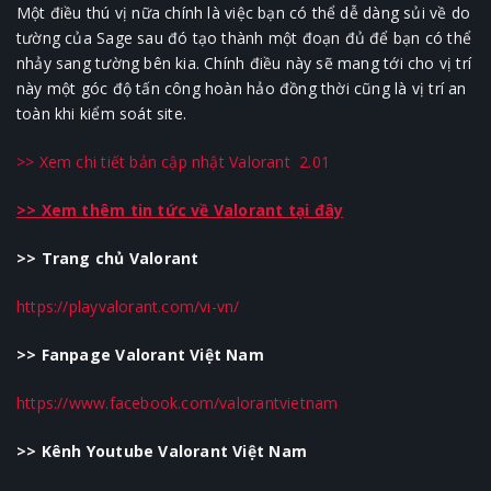
Một điều thú vị nữa chính là việc bạn có thể dễ dàng sủi về do
tường của Sage sau đó tạo thành một đoạn đủ để bạn có thể
nhảy sang tường bên kia. Chính điều này sẽ mang tới cho vị trí
này một góc độ tấn công hoàn hảo đồng thời cũng là vị trí an
toàn khi kiểm soát site.
>> Xem chi tiết bản cập nhật Valorant 2.01
>> Xem thêm tin tức về Valorant tại đây
>> Trang chủ Valorant
https://playvalorant.com/vi-vn/
>> Fanpage Valorant Việt Nam
https://www.facebook.com/valorantvietnam
>> Kênh Youtube Valorant Việt Nam