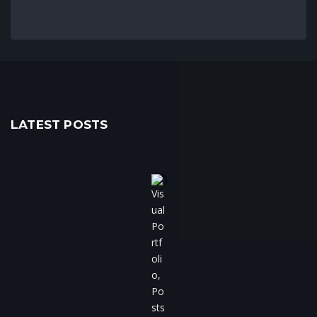
LATEST POSTS