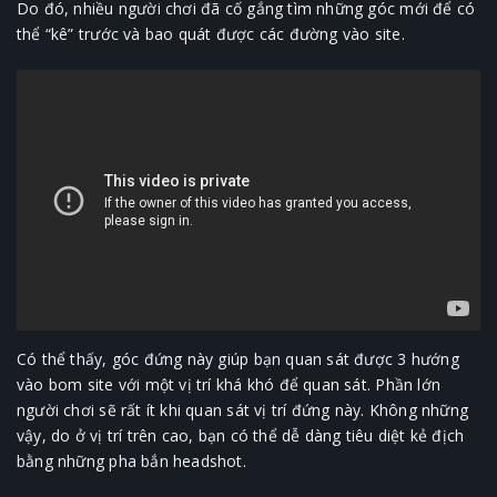
Do đó, nhiều người chơi đã cố gắng tìm những góc mới để có
thể “kê” trước và bao quát được các đường vào site.
Có thể thấy, góc đứng này giúp bạn quan sát được 3 hướng
vào bom site với một vị trí khá khó để quan sát. Phần lớn
người chơi sẽ rất ít khi quan sát vị trí đứng này. Không những
vậy, do ở vị trí trên cao, bạn có thể dễ dàng tiêu diệt kẻ địch
bằng những pha bắn headshot.